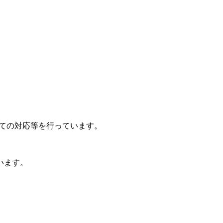
ての対応等を行っています。
います。