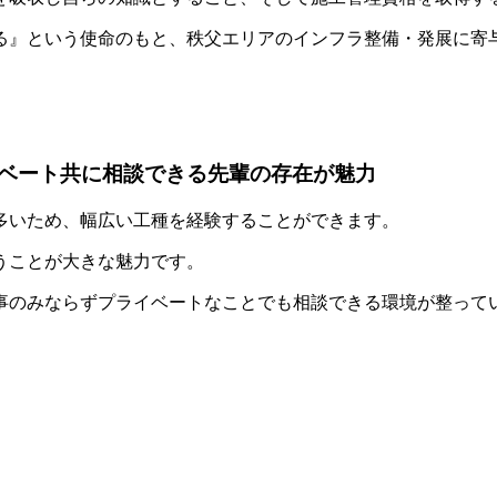
る』という使命のもと、秩父エリアのインフラ整備・発展に寄
ベート共に相談できる先輩の存在が魅力
多いため、幅広い工種を経験することができます。
うことが大きな魅力です。
事のみならずプライベートなことでも相談できる環境が整って