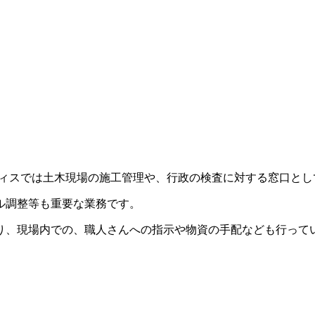
フィスでは土木現場の施工管理や、行政の検査に対する窓口とし
ル調整等も重要な業務です。
り、現場内での、職人さんへの指示や物資の手配なども行って