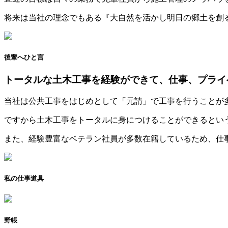
将来は当社の理念でもある『大自然を活かし明日の郷土を創
後輩へひと言
トータルな土木工事を経験ができて、仕事、プライ
当社は公共工事をはじめとして「元請」で工事を行うことが
ですから土木工事をトータルに身につけることができるとい
また、経験豊富なベテラン社員が多数在籍しているため、仕
私の仕事道具
野帳