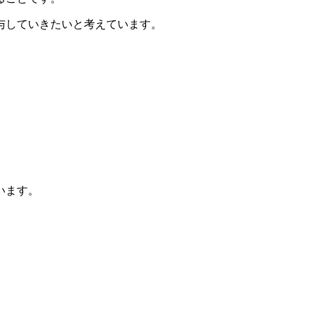
与していきたいと考えています。
います。