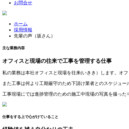
お問合せ
ホーム
採用情報
先輩の声（坂さん）
主な業務内容
オフィスと現場の往来で工事を管理する仕事
私の業務は本社オフィスと現場を往来(いきき）します。オ
また工事は何より工期厳守のため下請け業者とのスケジュー
工事現場にでは進捗管理のための施工中現場の写真を撮った
仕事をする上で心がけていること