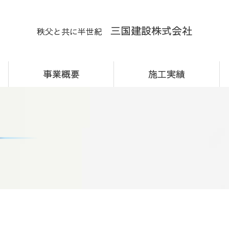
三国建設株式会社
秩父と共に半世紀
のページ
事業概要
施工実績