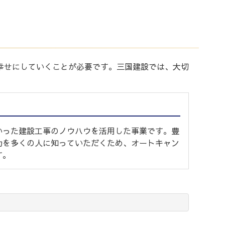
幸せにしていくことが必要です。三国建設では、大切
いった建設工事のノウハウを活用した事業です。豊
力を多くの人に知っていただくため、オートキャン
す。