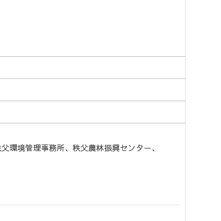
秩父環境管理事務所、
秩父農林振興センター、