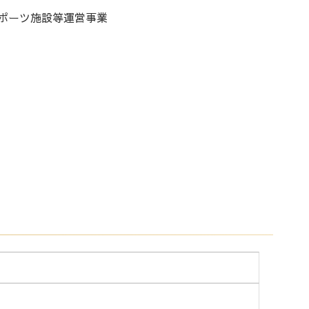
ポーツ施設等運営事業