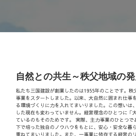
自然との共生～秩父地域の発
私たち三国建設が創業したのは1955年のことです。
事業をスタートしました。以来、大自然に囲まれ仕事
る環境づくりに力を入れてまいりました。この想いは
した現在も変わっていません。経営理念のひとつに「
ているのもそのためです。 実際、主力事業のひとつで
下で培った独自のノウハウをもとに、安心・安全な暮
重ねてまいりました。また、一事業に依存する経営の