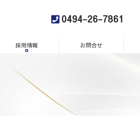
0494-26-7861
採用情報
お問合せ