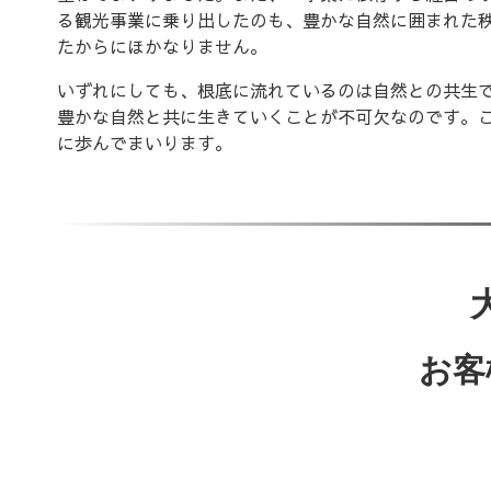
る観光事業に乗り出したのも、豊かな自然に囲まれた
たからにほかなりません。
いずれにしても、根底に流れているのは自然との共生
豊かな自然と共に生きていくことが不可欠なのです。
に歩んでまいります。
お客