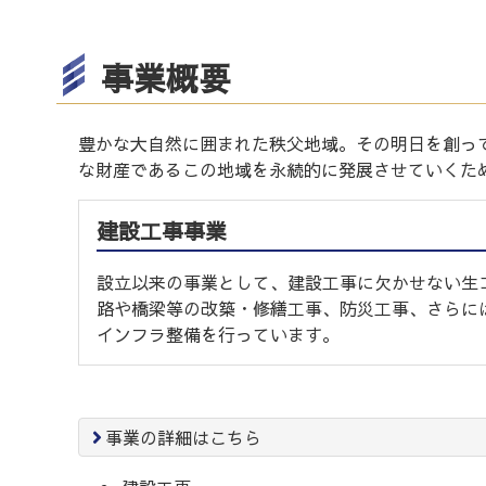
事業概要
豊かな大自然に囲まれた秩父地域。その明日を創っ
な財産であるこの地域を永続的に発展させていくた
建設工事事業
設立以来の事業として、建設工事に欠かせない生
路や橋梁等の改築・修繕工事、防災工事、さらに
インフラ整備を行っています。
事業の詳細はこちら