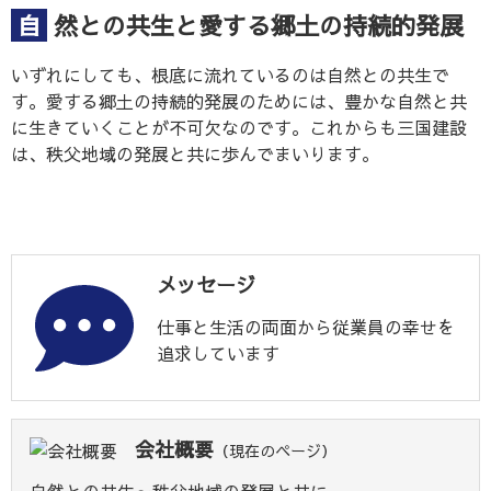
自然との共生と愛する郷土の持続的発展
いずれにしても、根底に流れているのは自然との共生で
す。愛する郷土の持続的発展のためには、豊かな自然と共
に生きていくことが不可欠なのです。これからも三国建設
は、秩父地域の発展と共に歩んでまいります。
メッセージ
仕事と生活の両面から従業員の幸せを
追求しています
会社概要
（現在のページ）
自然との共生～秩父地域の発展と共に