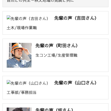
先輩の声（吉田さん）
土木/現場作業職
先輩の声（町田さん）
生コン工場/生産管理職
先輩の声（山口さん）
工事部/事務担当
先輩の声（坂さん）