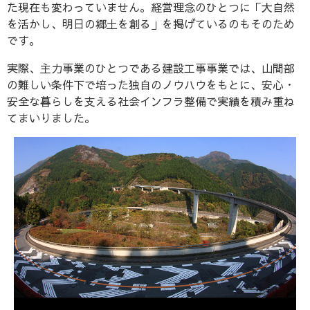
た現在も変わっていません。経営理念のひとつに「大自然
を活かし、明日の郷土を創る」を掲げているのもそのため
です。
実際、主力事業のひとつである建設工事事業では、山間部
の難しい条件下で培った独自のノウハウをもとに、安心・
安全な暮らしを支える社会インフラ整備で実績を積み重ね
てまいりました。