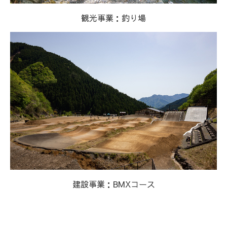
観光事業：釣り場
建設事業：BMXコース