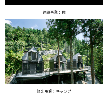
建設事業：橋
観光事業：キャンプ