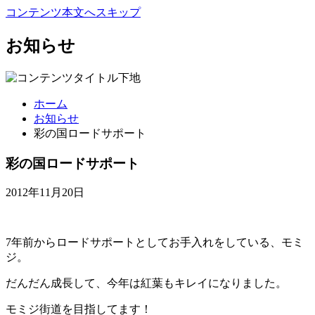
コンテンツ本文へスキップ
お知らせ
ホーム
お知らせ
彩の国ロードサポート
彩の国ロードサポート
2012年11月20日
7年前からロードサポートとしてお手入れをしている、モミ
ジ。
だんだん成長して、今年は紅葉もキレイになりました。
モミジ街道を目指してます！