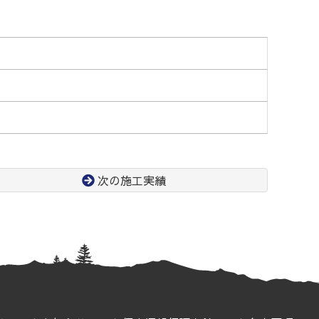
次の施工実績