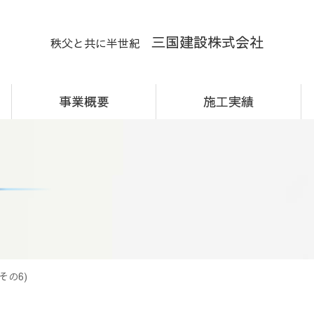
三国建設株式会社
秩父と共に半世紀
事業概要
施工実績
その6)