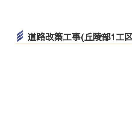
道路改築工事(丘陵部1工区