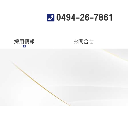
0494-26-7861
採用情報
お問合せ